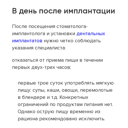
В день после имплантации
После посещения стоматолога-
имплантолога и установки
дентальных
имплантатов
нужно четко соблюдать
указания специалиста:
отказаться от приема пищи в течении
первых двух-трех часов;
первые трое суток употреблять мягкую
пищу: супы, каши, овощи, перемолотые
в блендере и т.д. Конкретных
ограничений по продуктам питания нет.
Однако острую пищу временно из
рациона рекомендовано исключить.