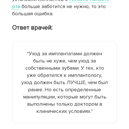
рта
больше заботится не нужно, то это
большая ошибка.
Ответ врачей:
"Уход за имплантатами должен
быть не хуже, чем уход за
собственными зубами. У тех, кто
уже обратился к имплантологу,
уход должен быть ЛУЧШЕ, чем был
ранее. Но есть определенные
манипуляции, которые могут быть
выполнены только доктором в
клинических условиях."