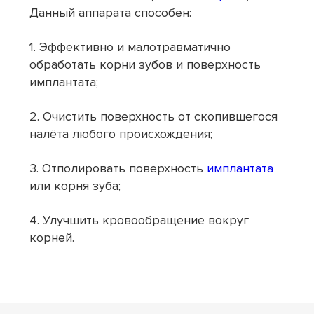
Данный аппарата способен:
1️. Эффективно и малотравматично
обработать корни зубов и поверхность
имплантата;
2️. Очистить поверхность от скопившегося
налёта любого происхождения;
3️. Отполировать поверхность
имплантата
или корня зуба;
4️. Улучшить кровообращение вокруг
корней.