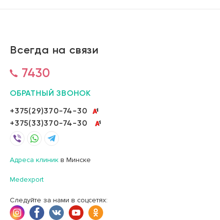
Всегда на связи
7430
ОБРАТНЫЙ ЗВОНОК
+375(29)370-74-30
+375(33)370-74-30
Адреса клиник
в Минске
Medexport
Следуйте за нами в соцсетях: