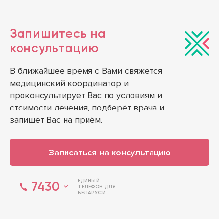
Запишитесь на
консультацию
В ближайшее время с Вами свяжется
медицинский координатор и
проконсультирует Вас по условиям и
стоимости лечения, подберёт врача и
запишет Вас на приём.
Записаться на консультацию
ЕДИНЫЙ
7430
ТЕЛЕФОН ДЛЯ
БЕЛАРУСИ