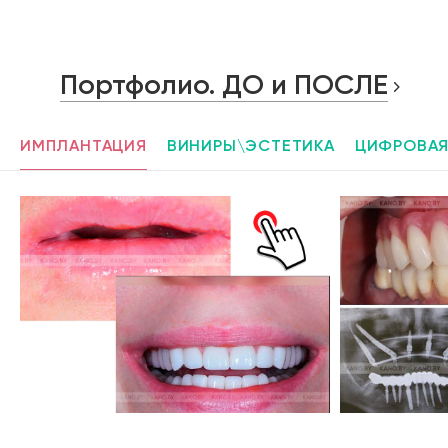
Портфолио. ДО и ПОСЛЕ
ИМПЛАНТАЦИЯ
ВИНИРЫ\ЭСТЕТИКА
ЦИФРОВАЯ