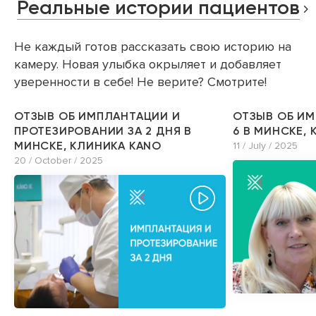
Реальные истории пациентов
Не каждый готов рассказать свою историю на
камеру. Новая улыбка окрыляет и добавляет
уверенности в себе! Не верите? Смотрите!
ОТЗЫВ ОБ ИМПЛАНТАЦИИ И
ОТЗЫВ ОБ ИМ
ПРОТЕЗИРОВАНИИ ЗА 2 ДНЯ В
6 В МИНСКЕ,
МИНСКЕ, КЛИНИКА KANO
11 / July / 2025
20 / October / 2025