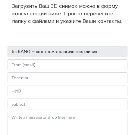
Загрузить Ваш 3D снимок можно в форму
консультации ниже. Просто перенесите
папку с файлами и укажите Ваши контакты.