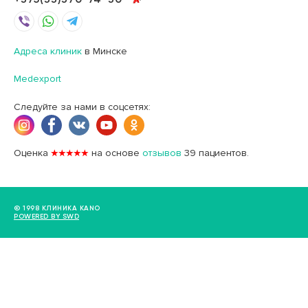
Адреса клиник
в Минске
Medexport
Следуйте за нами в соцсетях:
Оценка
★★★★★
на основе
отзывов
39
пациентов.
© 1998 КЛИНИКА KANO
POWERED BY SWD