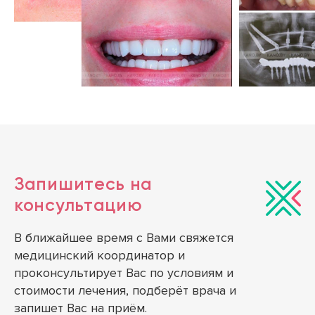
Запишитесь на
консультацию
В ближайшее время с Вами свяжется
медицинский координатор и
проконсультирует Вас по условиям и
стоимости лечения, подберёт врача и
запишет Вас на приём.