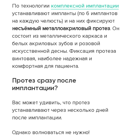
По технологии
комплексной имплантации
устанавливают импланты (по 6 имплантов
на каждую челюсть) и на них фиксируют
несъёмный металлоакриловый протез
. Он
состоит из металлического каркаса и
белых акриловых зубов и розовой
искусственной десны. Фиксация протеза
винтовая, наиболее надежная и
комфортная для пациента.
Протез сразу после
имплантации
?
Вас может удивить, что протез
устанавливают через несколько дней
после имплантации.
Однако волноваться не нужно!