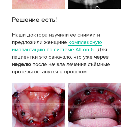
Решение есть!
Наши доктора изучили её снимки и
предложили женщине
комплексную
имплантацию по системе All-on-6
. Для
пациентки это означало, что уже
через
неделю
после начала лечения съёмные
протезы останутся в прошлом.