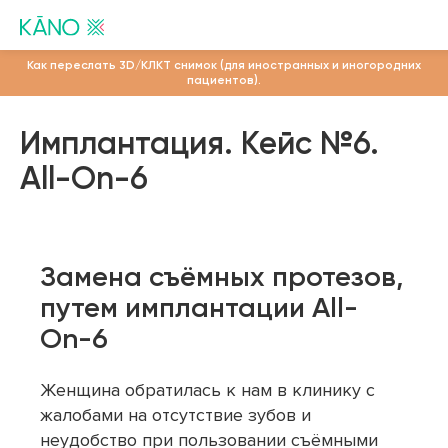
Как переслать 3D/КЛКТ снимок (для иностранных и иногородних
пациентов).
Имплантация. Кейс №6.
All-On-6
Замена съёмных протезов,
путем имплантации All-
On-6
Женщина обратилась к нам в клинику с
жалобами на отсутствие зубов и
неудобство при пользовании съёмными