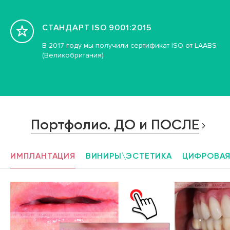
СТАНДАРТ ISO 9001:2015
В 2017 году мы получили сертификат ISO от LAABS
(Великобритания)
Портфолио. ДО и ПОСЛЕ
ИМПЛАНТАЦИЯ
ВИНИРЫ\ЭСТЕТИКА
ЦИФРОВАЯ