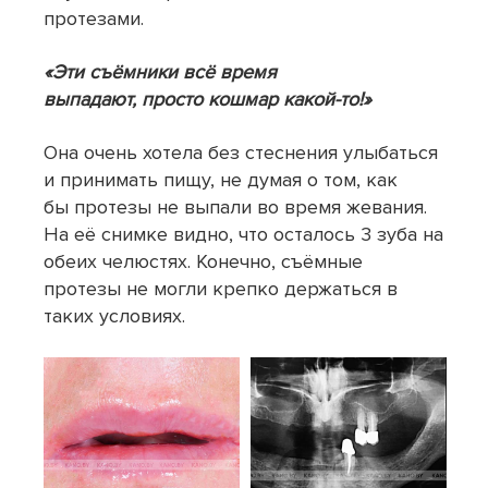
протезами.
«Эти съёмники всё время
выпадают, просто кошмар какой-то!»
Она очень хотела без стеснения улыбаться
и принимать пищу, не думая о том, как
бы протезы не выпали во время жевания.
На её снимке видно, что осталось 3 зуба на
обеих челюстях. Конечно, съёмные
протезы не могли крепко держаться в
таких условиях.