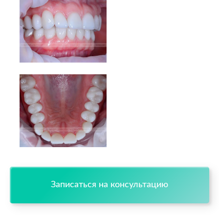
Записаться на консультацию