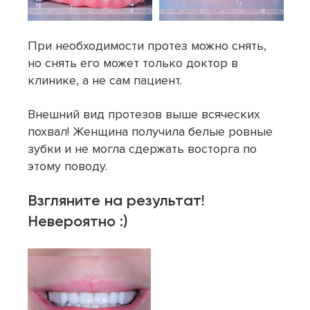
При необходимости протез можно снять,
но снять его может только доктор в
клинике, а не сам пациент.
Внешний вид протезов выше всяческих
похвал! Женщина получила белые ровные
зубки и не могла сдержать восторга по
этому поводу.
Взгляните на результат!
Невероятно :)