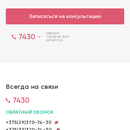
Записаться на консультацию
ЕДИНЫЙ
7430
ТЕЛЕФОН ДЛЯ
БЕЛАРУСИ
Всегда на связи
7430
ОБРАТНЫЙ ЗВОНОК
+375(29)370-74-30
+375(33)370-74-30