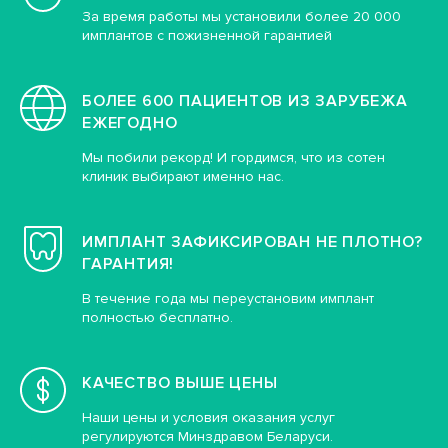
За время работы мы установили более 20 000
имплантов с пожизненной гарантией
БОЛЕЕ 600 ПАЦИЕНТОВ ИЗ ЗАРУБЕЖА
ЕЖЕГОДНО
Мы побили рекорд! И гордимся, что из сотен
клиник выбирают именно нас.
ИМПЛАНТ ЗАФИКСИРОВАН НЕ ПЛОТНО?
ГАРАНТИЯ!
В течение года мы переустановим имплант
полностью бесплатно.
КАЧЕСТВО ВЫШЕ ЦЕНЫ
Наши цены и условия оказания услуг
регулируются Минздравом Беларуси.