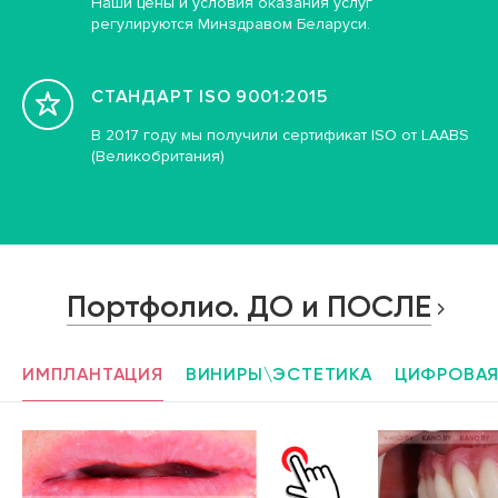
Наши цены и условия оказания услуг
регулируются Минздравом Беларуси.
СТАНДАРТ ISO 9001:2015
В 2017 году мы получили сертификат ISO от LAABS
(Великобритания)
Портфолио. ДО и ПОСЛЕ
ИМПЛАНТАЦИЯ
ВИНИРЫ\ЭСТЕТИКА
ЦИФРОВАЯ