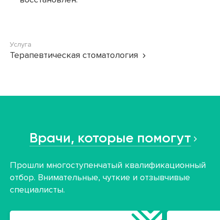
Услуга
Терапевтическая стоматология
Врачи, которые помогут
Прошли многоступенчатый квалификационный
отбор. Внимательные, чуткие и отзывчивые
специалисты.