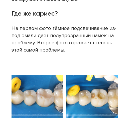
Где же кариес?
На первом фото тёмное подсвечивание из-
под эмали даёт полупрозрачный намёк на
проблему. Второе фото отражает степень
этой самой проблемы.