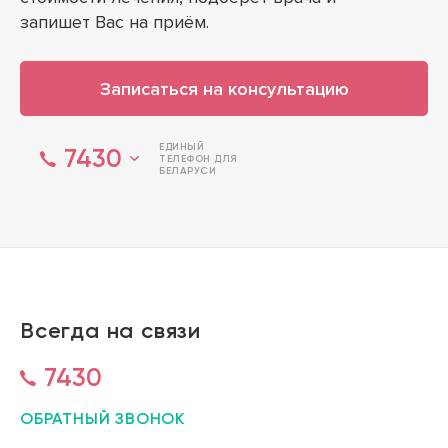
запишет Вас на приём.
Записаться на консультацию
ЕДИНЫЙ
7430
ТЕЛЕФОН ДЛЯ
БЕЛАРУСИ
Всегда на связи
7430
ОБРАТНЫЙ ЗВОНОК