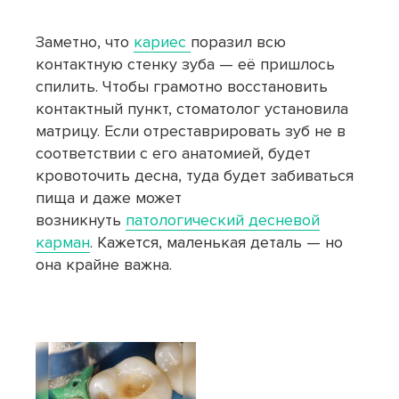
Заметно, что
кариес
поразил всю
контактную стенку зуба — её пришлось
спилить. Чтобы грамотно восстановить
контактный пункт, стоматолог установила
матрицу. Если отреставрировать зуб не в
соответствии с его анатомией, будет
кровоточить десна, туда будет забиваться
пища и даже может
возникнуть
патологический десневой
карман
. Кажется, маленькая деталь — но
она крайне важна.