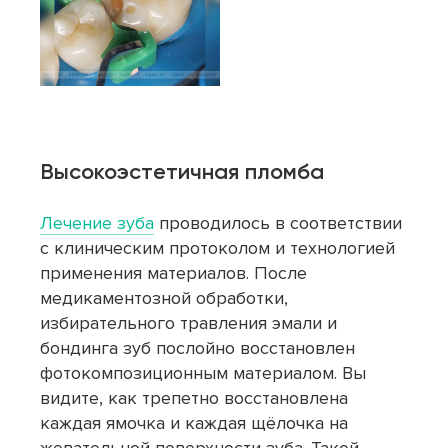
Высокоэстетичная пломба
Лечение зуба
проводилось в соответствии
с клиническим протоколом и технологией
применения материалов. После
медикаментозной обработки,
избирательного травления эмали и
бондинга зуб послойно восстановлен
фотокомпозиционным материалом. Вы
видите, как трепетно восстановлена
каждая ямочка и каждая щёлочка на