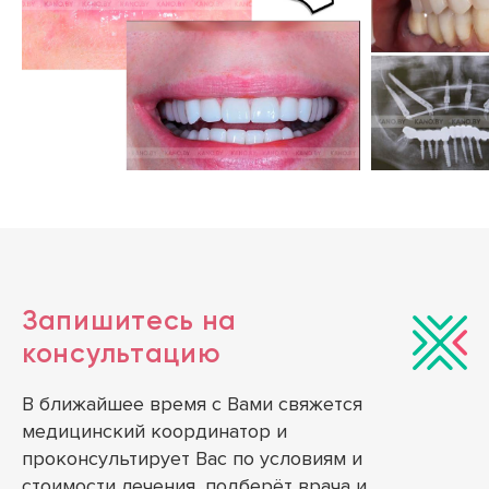
Запишитесь на
консультацию
В ближайшее время с Вами свяжется
медицинский координатор и
проконсультирует Вас по условиям и
стоимости лечения, подберёт врача и