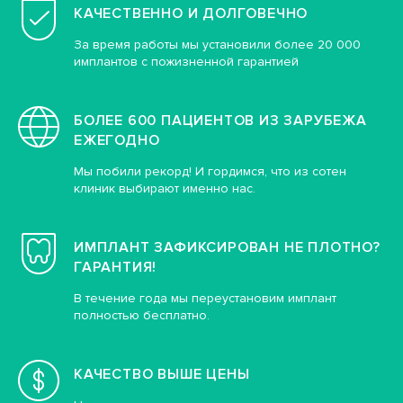
КАЧЕСТВЕННО И ДОЛГОВЕЧНО
За время работы мы установили более 20 000
имплантов с пожизненной гарантией
БОЛЕЕ 600 ПАЦИЕНТОВ ИЗ ЗАРУБЕЖА
ЕЖЕГОДНО
Мы побили рекорд! И гордимся, что из сотен
клиник выбирают именно нас.
ИМПЛАНТ ЗАФИКСИРОВАН НЕ ПЛОТНО?
ГАРАНТИЯ!
В течение года мы переустановим имплант
полностью бесплатно.
КАЧЕСТВО ВЫШЕ ЦЕНЫ