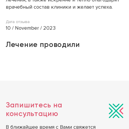
врачебный состав клиники и желает успеха.
Дата отзыва
10 / November / 2023
Лечение проводили
Запишитесь на
консультацию
В ближайшее время с Вами свяжется