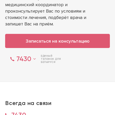
медицинский координатор и
проконсультирует Вас по условиям и
стоимости лечения, подберёт врача и
запишет Вас на приём.
Записаться на консультацию
ЕДИНЫЙ
7430
ТЕЛЕФОН ДЛЯ
БЕЛАРУСИ
Всегда на связи