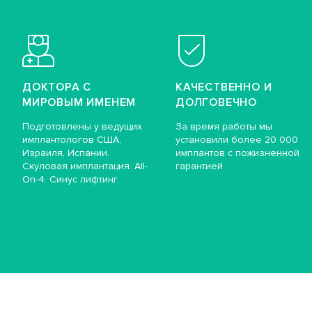
ДОКТОРА С
КАЧЕСТВЕННО И
МИРОВЫМ ИМЕНЕМ
ДОЛГОВЕЧНО
Подготовлены у ведущих
За время работы мы
имплантологов США,
установили более 20 000
Израиля, Испании.
имплантов с пожизненной
Скуловая имплантация. All-
гарантией
On-4. Синус лифтинг.