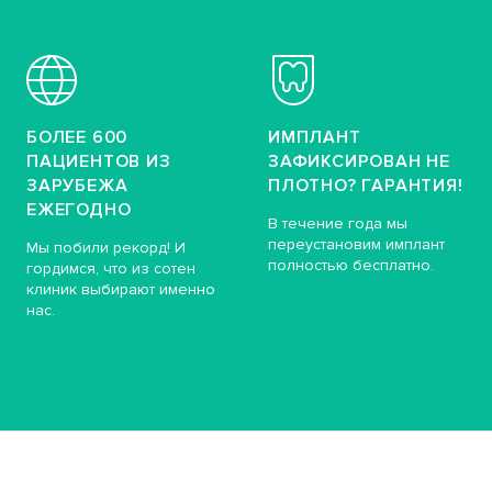
БОЛЕЕ 600
ИМПЛАНТ
ПАЦИЕНТОВ ИЗ
ЗАФИКСИРОВАН НЕ
ЗАРУБЕЖА
ПЛОТНО? ГАРАНТИЯ!
ЕЖЕГОДНО
В течение года мы
переустановим имплант
Мы побили рекорд! И
полностью бесплатно.
гордимся, что из сотен
клиник выбирают именно
нас.