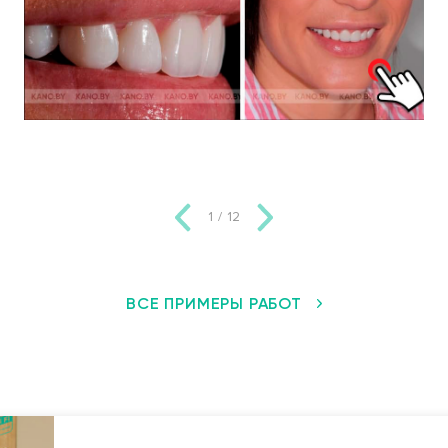
1
/
12
ВСЕ ПРИМЕРЫ РАБОТ