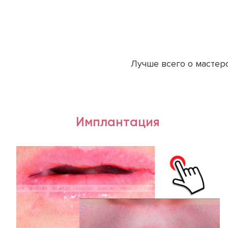
Лучше всего о мастер
Имплантация