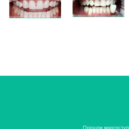
Прошли многоступ