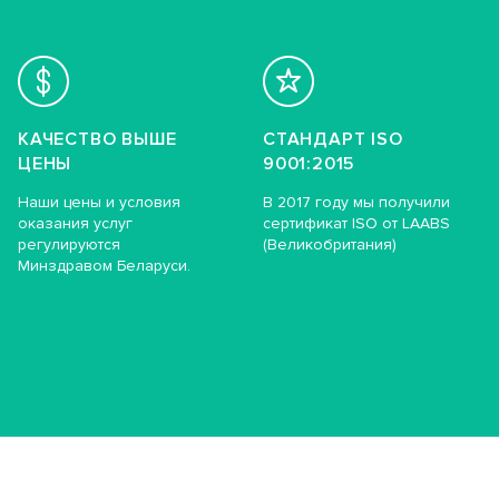
КАЧЕСТВО ВЫШЕ
СТАНДАРТ ISO
ЦЕНЫ
9001:2015
Наши цены и условия
В 2017 году мы получили
оказания услуг
сертификат ISO от LAABS
регулируются
(Великобритания)
Минздравом Беларуси.