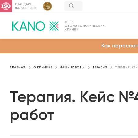
СЕТЬ
СТОМАТОЛОГИЧЕСКИХ
КЛИНИК
Как переслат
ГЛАВНАЯ
О КЛИНИКЕ
НАШИ РАБОТЫ
ТЕРАПИЯ
ТЕРАПИЯ. КЕ
Терапия. Кейс №
работ